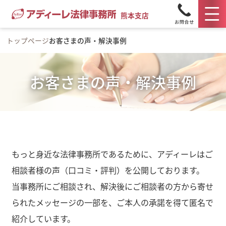
熊本支店
トップページ
お客さまの声・解決事例
お客さまの声・解決事例
もっと身近な法律事務所であるために、アディーレはご
相談者様の声（口コミ・評判）を公開しております。
当事務所にご相談され、解決後にご相談者の方から寄せ
られたメッセージの一部を、ご本人の承諾を得て匿名で
紹介しています。