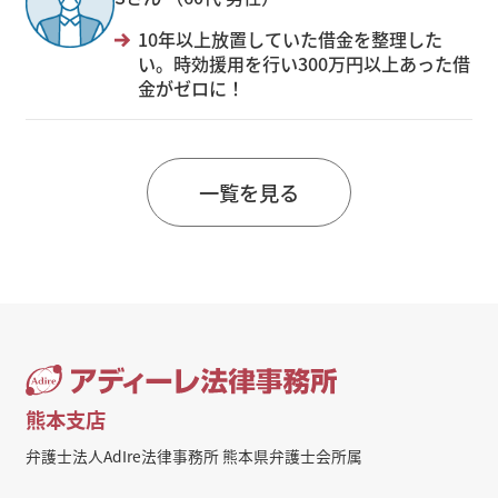
10年以上放置していた借金を整理した
い。時効援用を行い300万円以上あった借
金がゼロに！
一覧を見る
熊本支店
弁護士法人AdIre法律事務所 熊本県弁護士会所属