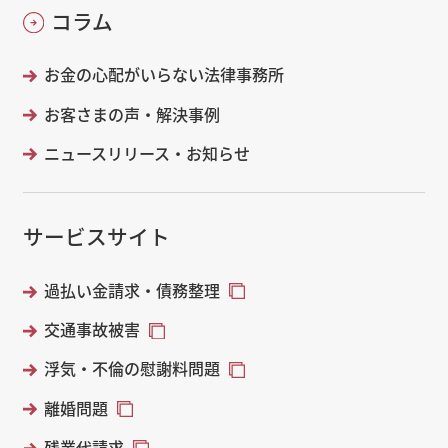
コラム
お金の心配がいらない法律事務所
お客さまの声・解決事例
ニュースリリース・お知らせ
サービスサイト
過払い金請求・債務整理
交通事故被害
浮気・不倫の慰謝料問題
離婚問題
残業代請求